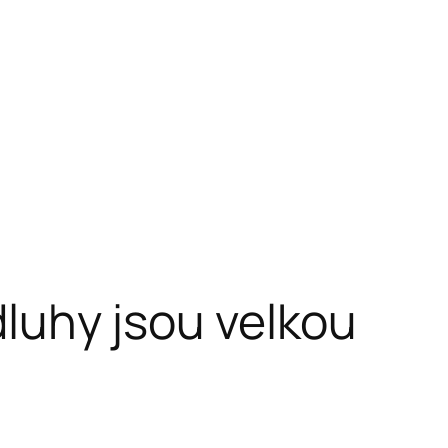
 dluhy jsou velkou