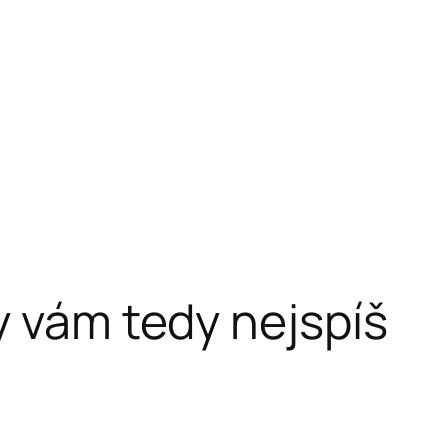
y vám tedy nejspíš