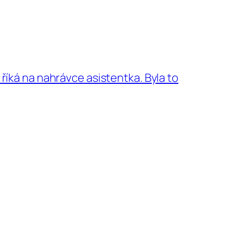
 říká na nahrávce asistentka. Byla to