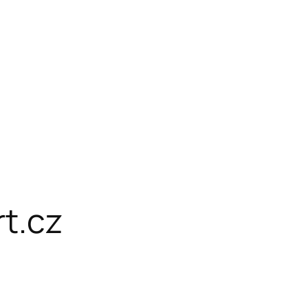
rt.cz